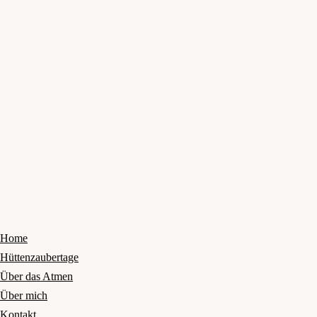
Home
Hüttenzaubertage
Über das Atmen
Über mich
Kontakt