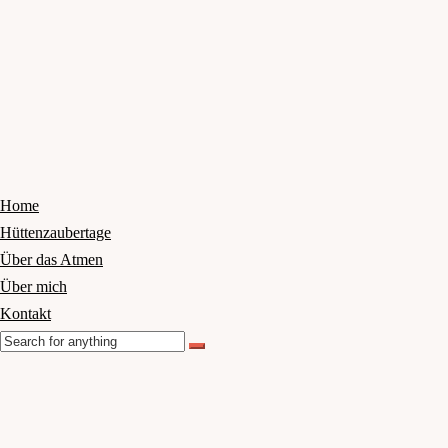
Home
Hüttenzaubertage
Über das Atmen
Über mich
Kontakt