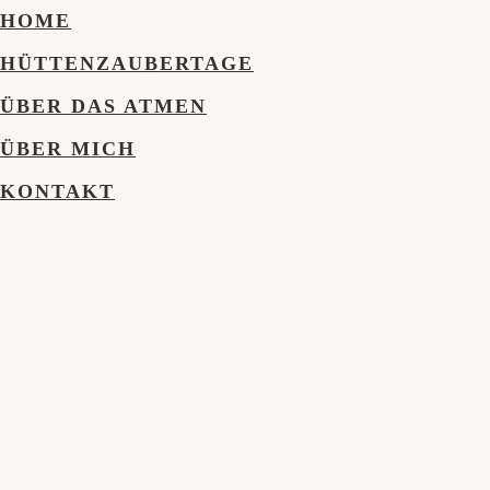
HOME
HÜTTENZAUBERTAGE
ÜBER DAS ATMEN
ÜBER MICH
KONTAKT